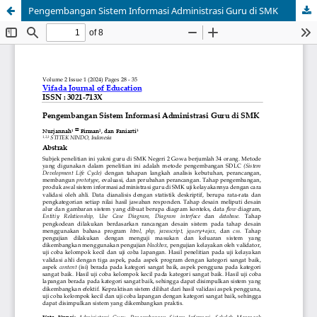
Pengembangan Sistem Informasi Administrasi Guru di SMK