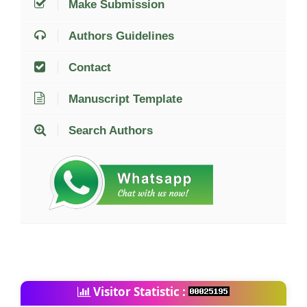
Make Submission
Authors Guidelines
Contact
Manuscript Template
Search Authors
Visitor Statistic :