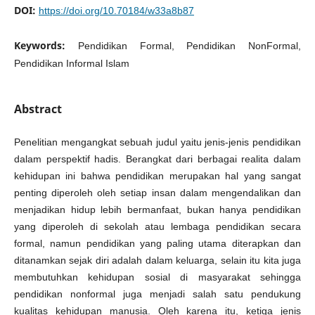
DOI:
https://doi.org/10.70184/w33a8b87
Keywords:
Pendidikan Formal, Pendidikan NonFormal,
Pendidikan Informal Islam
Abstract
Penelitian mengangkat sebuah judul yaitu jenis-jenis pendidikan
dalam perspektif hadis. Berangkat dari berbagai realita dalam
kehidupan ini bahwa pendidikan merupakan hal yang sangat
penting diperoleh oleh setiap insan dalam mengendalikan dan
menjadikan hidup lebih bermanfaat, bukan hanya pendidikan
yang diperoleh di sekolah atau lembaga pendidikan secara
formal, namun pendidikan yang paling utama diterapkan dan
ditanamkan sejak diri adalah dalam keluarga, selain itu kita juga
membutuhkan kehidupan sosial di masyarakat sehingga
pendidikan nonformal juga menjadi salah satu pendukung
kualitas kehidupan manusia. Oleh karena itu, ketiga jenis