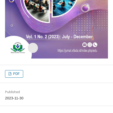
PDF
Published
2023-11-30