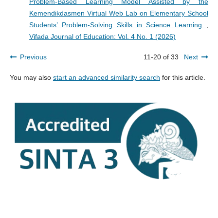
Problem-Based Learning Model Assisted by the
Kemendikdasmen Virtual Web Lab on Elementary School
Students’ Problem-Solving Skills in Science Learning
,
Vifada Journal of Education: Vol. 4 No. 1 (2026)
Previous
11-20 of 33
Next
You may also
start an advanced similarity search
for this article.