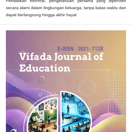
Pendidikan informal, pengetahuan pertama yang diperoleh
secara alami dalam lingkungan keluarga, tanpa batas waktu dan
dapat berlangsung hingga akhir hayat