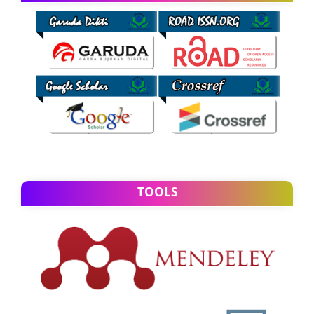
TOOLS