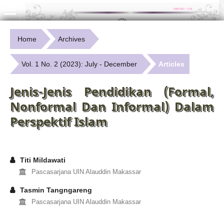
Home
Archives
Vol. 1 No. 2 (2023): July - December
Articles
Jenis-Jenis Pendidikan (Formal,
Nonformal Dan Informal) Dalam
Perspektif Islam
Titi Mildawati
Pascasarjana UIN Alauddin Makassar
Tasmin Tangngareng
Pascasarjana UIN Alauddin Makassar