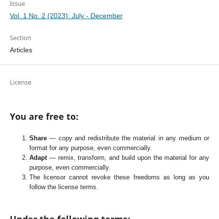
Issue
Vol. 1 No. 2 (2023): July - December
Section
Articles
License
You are free to:
Share
— copy and redistribute the material in any medium or
format for any purpose, even commercially.
Adapt
— remix, transform, and build upon the material for any
purpose, even commercially.
The licensor cannot revoke these freedoms as long as you
follow the license terms.